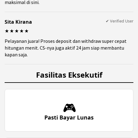
maksimal di sini.
✔ Verified User
Sita Kirana
★★★★★
Pelayanan juara! Proses deposit dan withdraw super cepat
hitungan menit. CS-nya juga aktif 24 jam siap membantu
kapan saja.
Fasilitas Eksekutif
🎮
Pasti Bayar Lunas