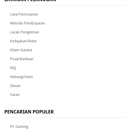
Cara Pemesanan
Metode Pembayaran
Lacak Pengiriman
Kebijakan Retur
Klaim Garansi
Pusat Bantuan
FAQ
Hubungi Kami
Ulasan
Saran
PENCARIAN POPULER
PC Gaming