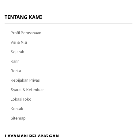
TENTANG KAMI
Profil Perusahaan
Visi & Misi
Sejarah
Karir
Berita
Kebijakan Privasi
Syarat & Ketentuan
Lokasi Toko
Kontak
Sitemap
LAYANAN PELANGGAN