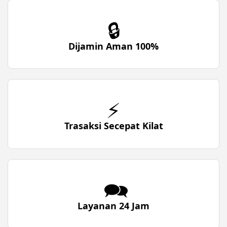
🔒
Dijamin Aman 100%
⚡
Trasaksi Secepat Kilat
🗪
Layanan 24 Jam