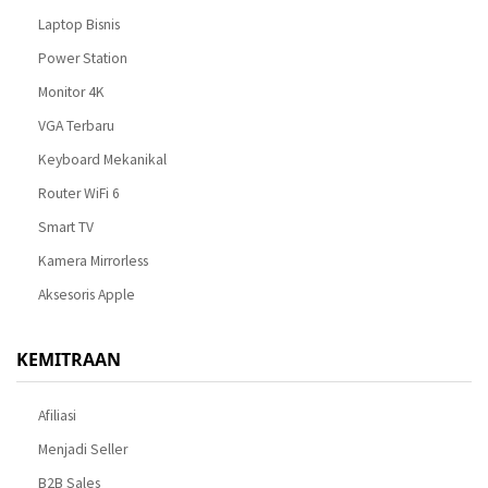
Laptop Bisnis
Power Station
Monitor 4K
VGA Terbaru
Keyboard Mekanikal
Router WiFi 6
Smart TV
Kamera Mirrorless
Aksesoris Apple
KEMITRAAN
Afiliasi
Menjadi Seller
B2B Sales