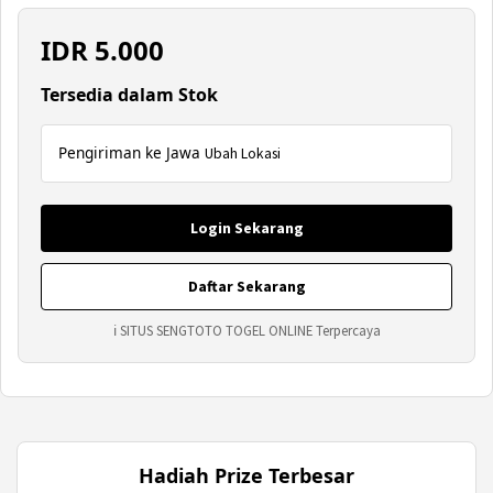
IDR
5.000
Tersedia dalam Stok
Pengiriman ke Jawa
Ubah Lokasi
Login Sekarang
Daftar Sekarang
ℹ SITUS SENGTOTO TOGEL ONLINE Terpercaya
Hadiah Prize Terbesar