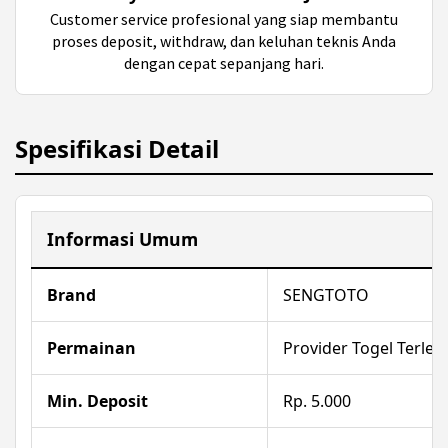
Customer service profesional yang siap membantu
proses deposit, withdraw, dan keluhan teknis Anda
dengan cepat sepanjang hari.
Spesifikasi Detail
Informasi Umum
Brand
SENGTOTO
Permainan
Provider Togel Terle
Min. Deposit
Rp. 5.000